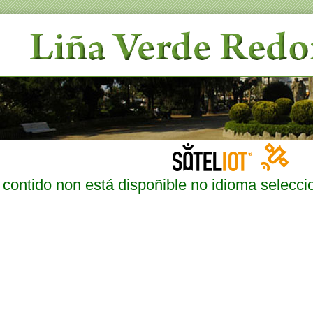
 contido non está dispoñible no idioma selecc